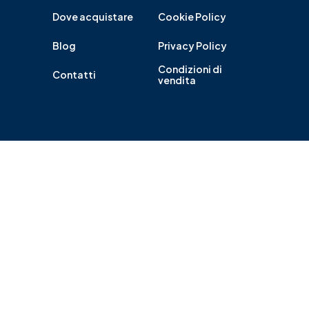
Dove acquistare
Cookie Policy
Blog
Privacy Policy
Condizioni di
Contatti
vendita