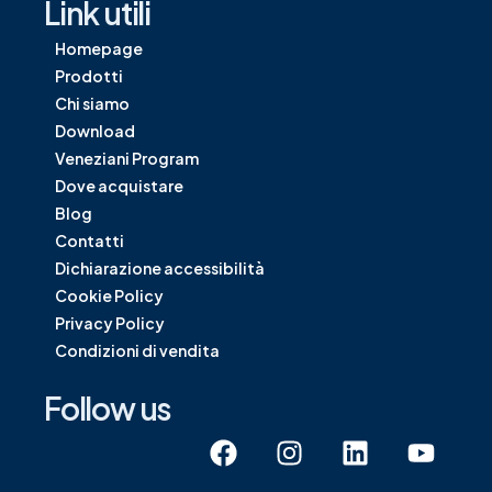
Link utili
Homepage
Prodotti
Chi siamo
Download
Veneziani Program
Dove acquistare
Blog
Contatti
Dichiarazione accessibilità
Cookie Policy
Privacy Policy
Condizioni di vendita
Follow us