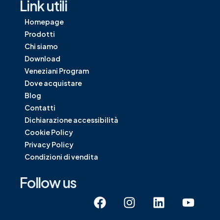
Link utili
Homepage
Prodotti
Chi siamo
Download
Veneziani Program
Dove acquistare
Blog
Contatti
Dichiarazione accessibilità
Cookie Policy
Privacy Policy
Condizioni di vendita
Follow us