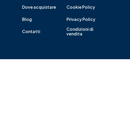
Dove acquistare
Cookie Policy
Blog
Privacy Policy
Condizioni di
Contatti
vendita