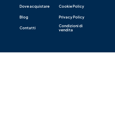
Dove acquistare
Cookie Policy
Blog
Privacy Policy
Condizioni di
Contatti
vendita