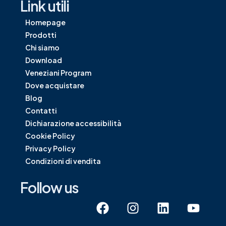
Link utili
Homepage
Prodotti
Chi siamo
Download
Veneziani Program
Dove acquistare
Blog
Contatti
Dichiarazione accessibilità
Cookie Policy
Privacy Policy
Condizioni di vendita
Follow us