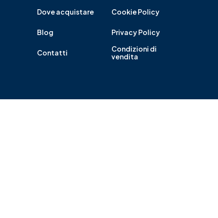
Dove acquistare
Cookie Policy
Blog
Privacy Policy
Condizioni di
Contatti
vendita