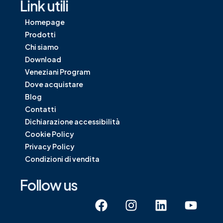
Link utili
Homepage
Prodotti
Chi siamo
Download
Veneziani Program
Dove acquistare
Blog
Contatti
Dichiarazione accessibilità
Cookie Policy
Privacy Policy
Condizioni di vendita
Follow us